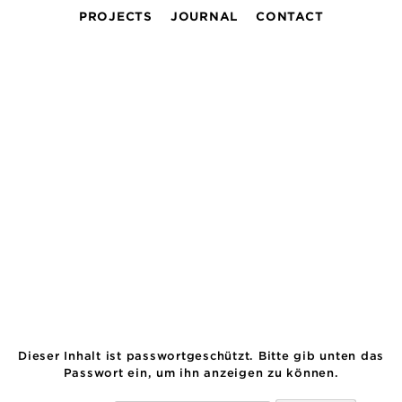
PROJECTS
JOURNAL
CONTACT
Dieser Inhalt ist passwortgeschützt. Bitte gib unten das
Passwort ein, um ihn anzeigen zu können.